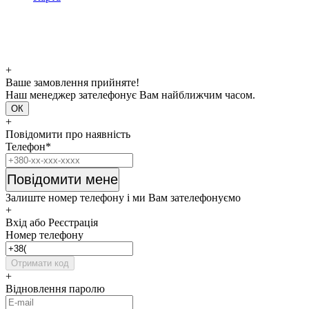
+
Ваше замовлення прийняте!
Наш менеджер зателефонує Вам найближчим часом.
ОК
+
Повідомити про наявність
Телефон*
Повідомити мене
Залиште номер телефону і ми Вам зателефонуємо
+
Вхід або Реєстрація
Номер телефону
Отримати код
+
Відновлення паролю