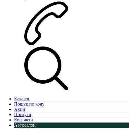
Каталог
Пошук по коду
Акції
Послуги
Контакти
Автосалон