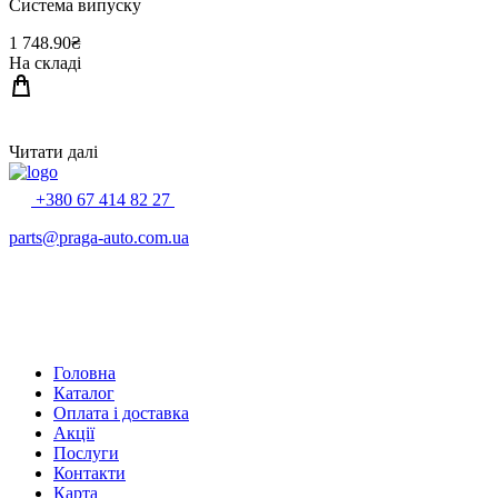
Система випуску
1 748.90₴
На складі
Читати далі
+380 67 414 82 27
parts@praga-auto.com.ua
Головна
Каталог
Оплата і доставка
Акції
Послуги
Контакти
Карта