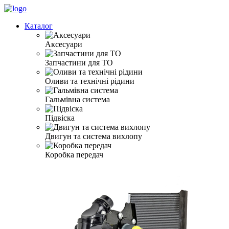
Каталог
Аксесуари
Запчастини для ТО
Оливи та технічні рідини
Гальмівна система
Підвіска
Двигун та система вихлопу
Коробка передач