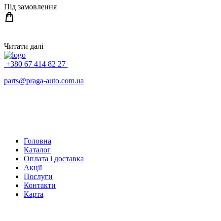
Під замовлення
Читати далі
+380 67 414 82 27
parts@praga-auto.com.ua
Головна
Каталог
Оплата і доставка
Акції
Послуги
Контакти
Карта