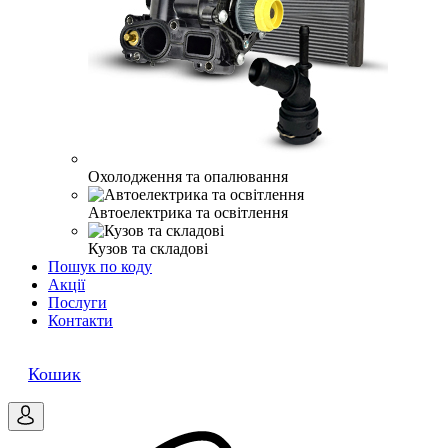
Охолодження та опалювання
Автоелектрика та освітлення
Кузов та складові
Пошук по коду
Акції
Послуги
Контакти
0
Кошик