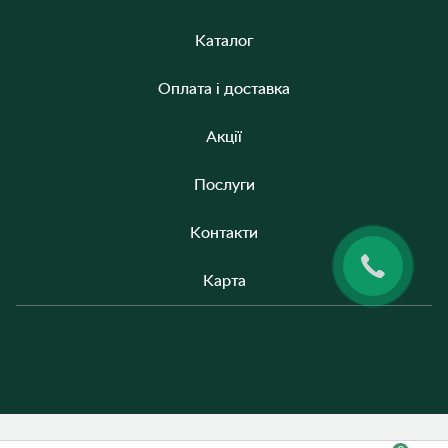
Каталог
Оплата і доставка
Акції
Послуги
Контакти
Карта