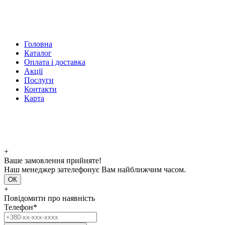
Головна
Каталог
Оплата і доставка
Акції
Послуги
Контакти
Карта
+
Ваше замовлення прийняте!
Наш менеджер зателефонує Вам найближчим часом.
ОК
+
Повідомити про наявність
Телефон*