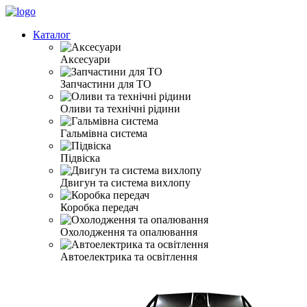
Каталог
Аксесуари
Запчастини для ТО
Оливи та технічні рідини
Гальмівна система
Підвіска
Двигун та система вихлопу
Коробка передач
Охолодження та опалювання
Автоелектрика та освітлення