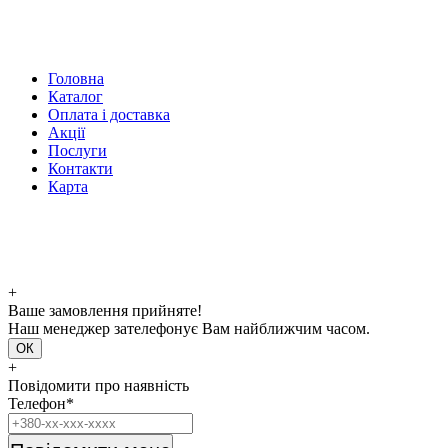
Головна
Каталог
Оплата і доставка
Акції
Послуги
Контакти
Карта
+
Ваше замовлення прийняте!
Наш менеджер зателефонує Вам найближчим часом.
ОК
+
Повідомити про наявність
Телефон*