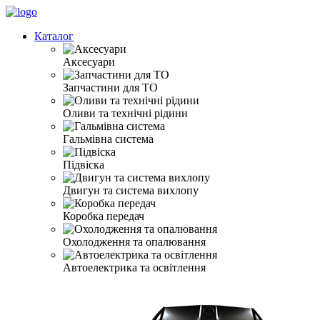
Каталог
Аксесуари
Запчастини для ТО
Оливи та технічні рідини
Гальмівна система
Підвіска
Двигун та система вихлопу
Коробка передач
Охолодження та опалювання
Автоелектрика та освітлення