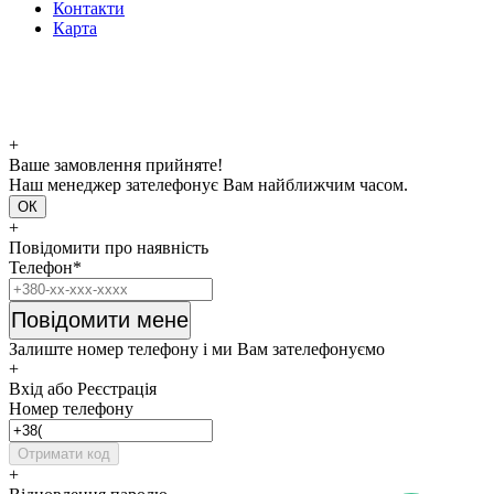
Контакти
Карта
+
Ваше замовлення прийняте!
Наш менеджер зателефонує Вам найближчим часом.
ОК
+
Повідомити про наявність
Телефон*
Повідомити мене
Залиште номер телефону і ми Вам зателефонуємо
+
Вхід або Реєстрація
Номер телефону
Отримати код
+