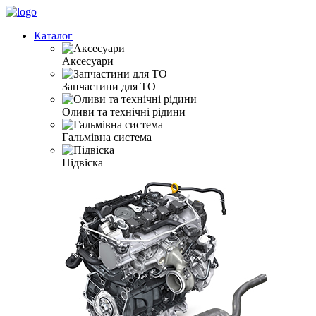
Каталог
Аксесуари
Запчастини для ТО
Оливи та технічні рідини
Гальмівна система
Підвіска