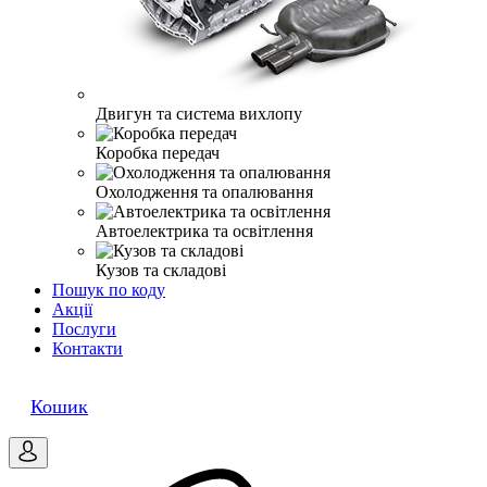
Двигун та система вихлопу
Коробка передач
Охолодження та опалювання
Автоелектрика та освітлення
Кузов та складові
Пошук по коду
Акції
Послуги
Контакти
0
Кошик