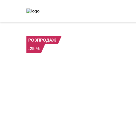
РОЗПРОДАЖ
-25 %