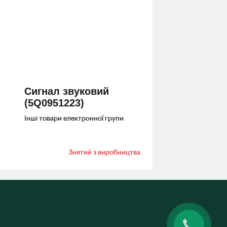
Сигнал звуковий
(5Q0951223)
Інші товари електронної групи
Знятий з виробництва