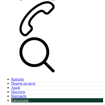
Каталог
Пошук по коду
Акції
Послуги
Контакти
Автосалон