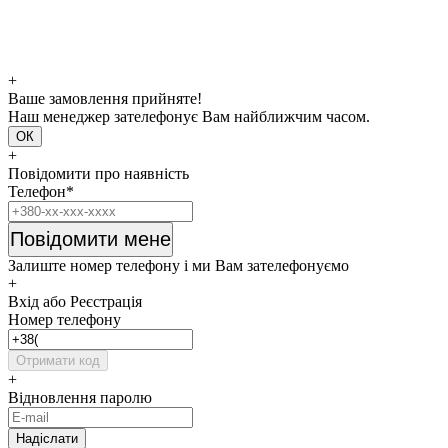
+
Ваше замовлення прийняте!
Наш менеджер зателефонує Вам найближчим часом.
ОК
+
Повідомити про наявність
Телефон*
Повідомити мене
Залиште номер телефону і ми Вам зателефонуємо
+
Вхід або Реєстрація
Номер телефону
Отримати код
+
Відновлення паролю