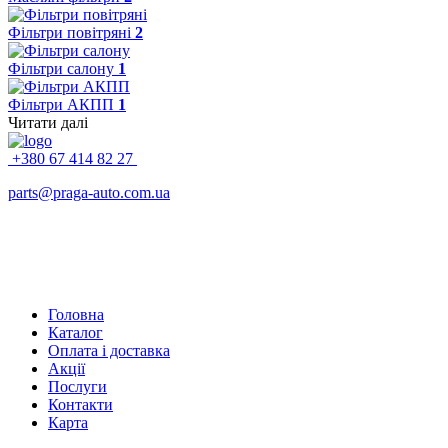
Фільтри повітряні
2
Фільтри салону
1
Фільтри АКПП
1
Читати далі
+380 67 414 82 27
parts@praga-auto.com.ua
Головна
Каталог
Оплата і доставка
Акції
Послуги
Контакти
Карта