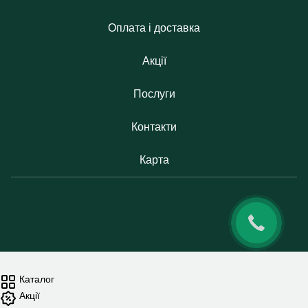
Оплата і доставка
Акції
Послуги
Контакти
Карта
Каталог
Акції