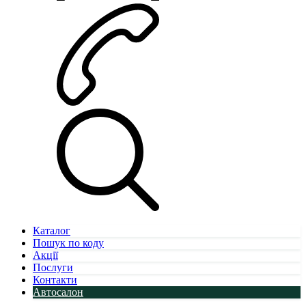
Каталог
Пошук по коду
Акції
Послуги
Контакти
Автосалон