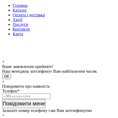
Головна
Каталог
Оплата і доставка
Акції
Послуги
Контакти
Карта
+
Ваше замовлення прийняте!
Наш менеджер зателефонує Вам найближчим часом.
ОК
+
Повідомити про наявність
Телефон*
Повідомити мене
Залиште номер телефону і ми Вам зателефонуємо
+