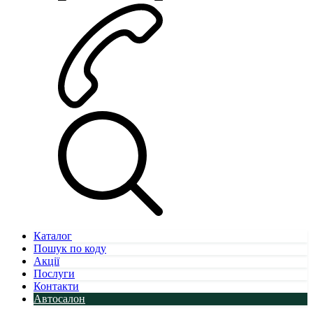
Каталог
Пошук по коду
Акції
Послуги
Контакти
Автосалон