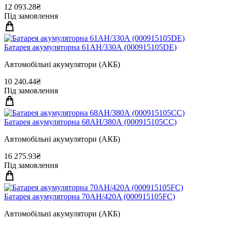
12 093.28₴
Під замовлення
Батарея акумуляторна 61АН/330А (000915105DE)
Автомобільні акумулятори (АКБ)
10 240.44₴
Під замовлення
Батарея акумуляторна 68АН/380А (000915105CC)
Автомобільні акумулятори (АКБ)
16 275.93₴
Під замовлення
Батарея акумуляторна 70AH/420A (000915105FC)
Автомобільні акумулятори (АКБ)