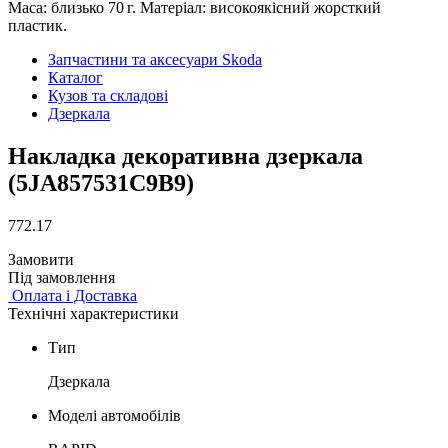
Маса: близько 70 г. Матеріал: високоякісний жорсткий
пластик.
Запчастини та аксесуари Skoda
Каталог
Кузов та складові
Дзеркала
Накладка декоративна дзеркала
(5JA857531C9B9)
772.17
Замовити
Під замовлення
Оплата і Доставка
Технічні характеристики
Тип
Дзеркала
Моделі автомобілів