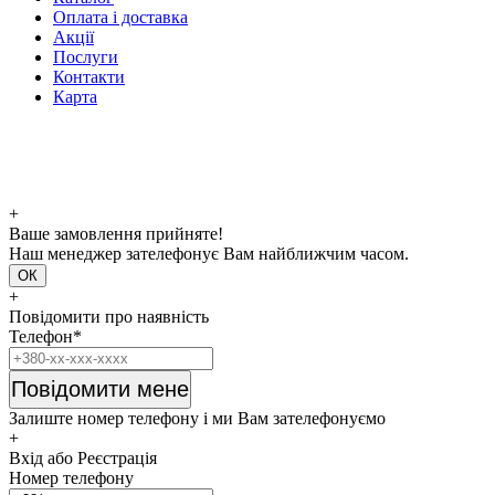
Оплата і доставка
Акції
Послуги
Контакти
Карта
+
Ваше замовлення прийняте!
Наш менеджер зателефонує Вам найближчим часом.
ОК
+
Повідомити про наявність
Телефон*
Повідомити мене
Залиште номер телефону і ми Вам зателефонуємо
+
Вхід або Реєстрація
Номер телефону