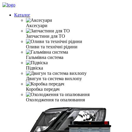
Каталог
Аксесуари
Запчастини для ТО
Оливи та технічні рідини
Гальмівна система
Підвіска
Двигун та система вихлопу
Коробка передач
Охолодження та опалювання