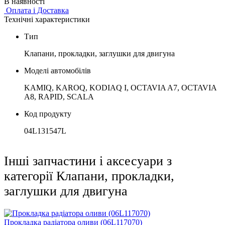
В наявності
Оплата і Доставка
Технічні характеристики
Тип
Клапани, прокладки, заглушки для двигуна
Моделі автомобілів
KAMIQ, KAROQ, KODIAQ I, OCTAVIA A7, OCTAVIA
A8, RAPID, SCALA
Код продукту
04L131547L
Інші запчастини і аксесуари з
категорії Клапани, прокладки,
заглушки для двигуна
Прокладка радіатора оливи (06L117070)