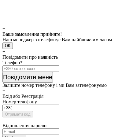
+
Ваше замовлення прийняте!
Наш менеджер зателефонує Вам найближчим часом.
ОК
+
Повідомити про наявність
Телефон*
Повідомити мене
Залиште номер телефону і ми Вам зателефонуємо
+
Вхід або Реєстрація
Номер телефону
Отримати код
+
Відновлення паролю