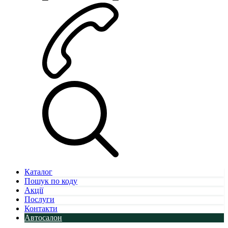
Каталог
Пошук по коду
Акції
Послуги
Контакти
Автосалон