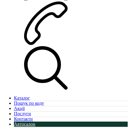
Каталог
Пошук по коду
Акції
Послуги
Контакти
Автосалон