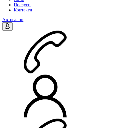
Послуги
Контакти
Автосалон