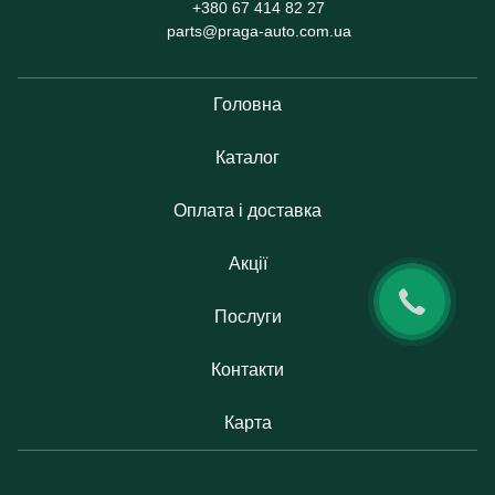
+380 67 414 82 27
parts@praga-auto.com.ua
Головна
Каталог
Оплата і доставка
Акції
Послуги
Контакти
Карта