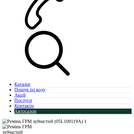
Каталог
Пошук по коду
Акції
Послуги
Контакти
Автосалон