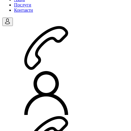
Послуги
Контакти