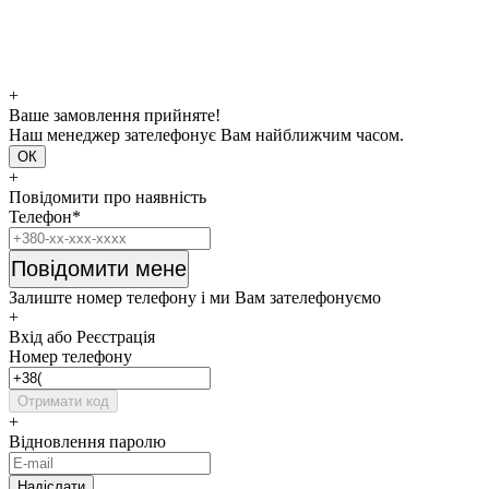
+
Ваше замовлення прийняте!
Наш менеджер зателефонує Вам найближчим часом.
ОК
+
Повідомити про наявність
Телефон*
Повідомити мене
Залиште номер телефону і ми Вам зателефонуємо
+
Вхід або Реєстрація
Номер телефону
Отримати код
+
Відновлення паролю