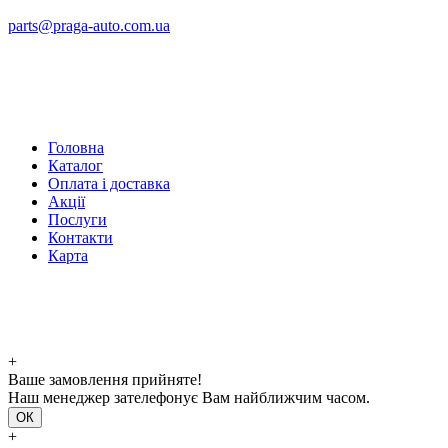
parts@praga-auto.com.ua
Головна
Каталог
Оплата і доставка
Акції
Послуги
Контакти
Карта
+
Ваше замовлення прийняте!
Наш менеджер зателефонує Вам найближчим часом.
ОК
+