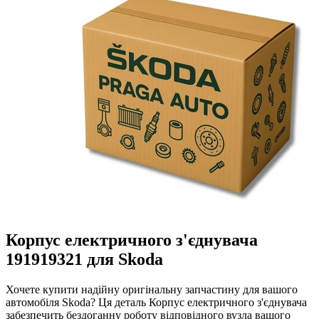
Корпус електричного з'єднувача
191919321 для Skoda
Хочете купити надійну оригінальну запчастину для вашого
автомобіля Skoda? Ця деталь Корпус електричного з'єднувача
забезпечить бездоганну роботу відповідного вузла вашого