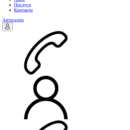
Послуги
Контакти
Автосалон