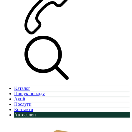
Каталог
Пошук по коду
Акції
Послуги
Контакти
Автосалон