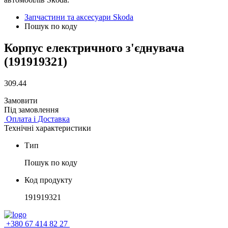
Запчастини та аксесуари Skoda
Пошук по коду
Корпус електричного з'єднувача
(191919321)
309.44
Замовити
Під замовлення
Оплата і Доставка
Технічні характеристики
Тип
Пошук по коду
Код продукту
191919321
+380 67 414 82 27