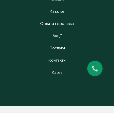
Каталог
Оплата і доставка
Акції
Послуги
Контакти
Карта