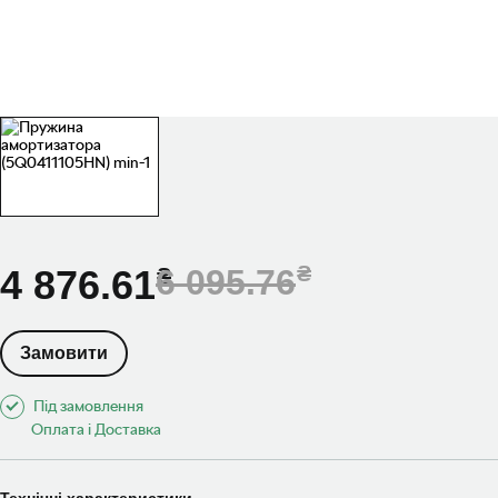
4 876.61
6 095.76
Замовити
Під замовлення
Оплата і Доставка