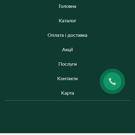
Головна
Каталог
Оплата і доставка
Акції
Послуги
Контакти
Карта