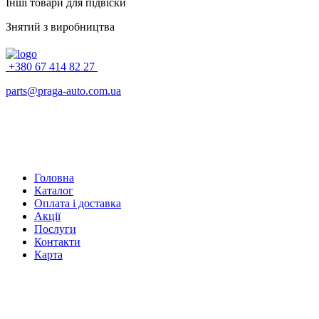
Інші товари для підвіски
Знятий з виробництва
+380 67 414 82 27
parts@praga-auto.com.ua
Головна
Каталог
Оплата і доставка
Акції
Послуги
Контакти
Карта