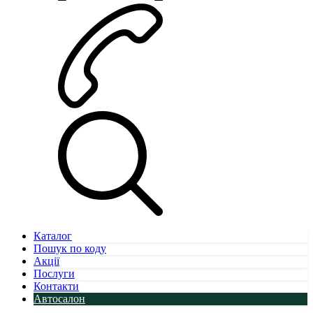
Каталог
Пошук по коду
Акції
Послуги
Контакти
Автосалон