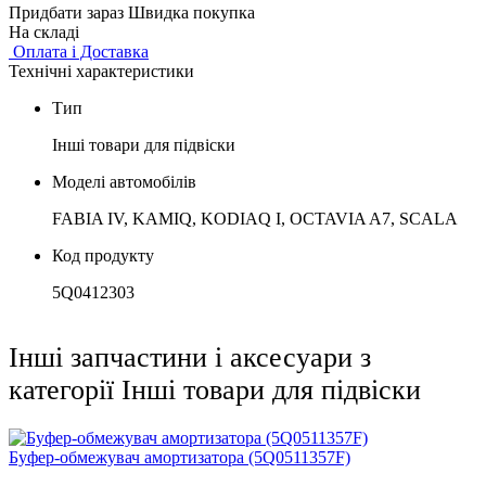
Придбати зараз
Швидка покупка
На складі
Оплата і Доставка
Технічні характеристики
Тип
Інші товари для підвіски
Моделі автомобілів
FABIA IV, KAMIQ, KODIAQ I, OCTAVIA A7, SCALA
Код продукту
5Q0412303
Інші запчастини і аксесуари з
категорії Інші товари для підвіски
Буфер-обмежувач амортизатора (5Q0511357F)