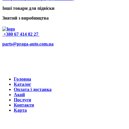
Інші товари для підвіски
Знятий з виробництва
+380 67 414 82 27
parts@praga-auto.com.ua
Головна
Каталог
Оплата і доставка
Акції
Послуги
Контакти
Карта