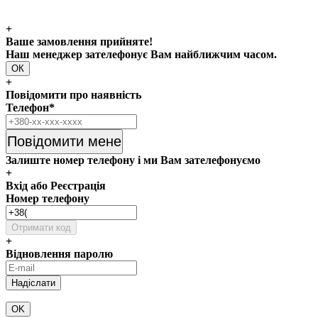
+
Ваше замовлення прийняте!
Наш менеджер зателефонує Вам найближчим часом.
ОК
+
Повідомити про наявність
Телефон*
Повідомити мене
Залиште номер телефону і ми Вам зателефонуємо
+
Вхід або Реєстрація
Номер телефону
Отримати код
+
Відновлення паролю
OK