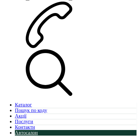
Каталог
Пошук по коду
Акції
Послуги
Контакти
Автосалон