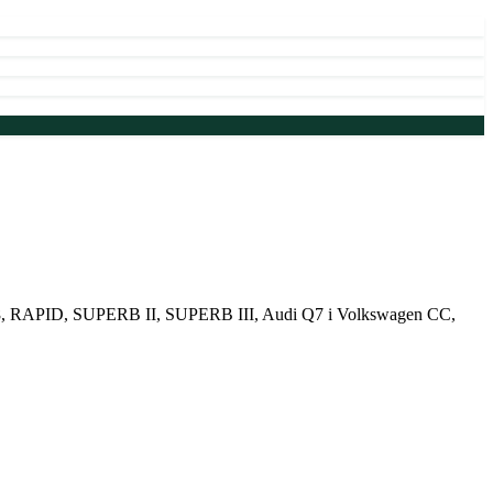
 RAPID, SUPERB II, SUPERB III, Audi Q7 і Volkswagen CC,