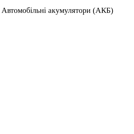
ії Автомобільні акумулятори (АКБ)