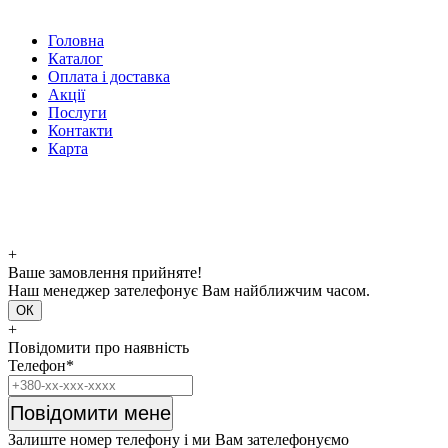
Головна
Каталог
Оплата і доставка
Акції
Послуги
Контакти
Карта
+
Ваше замовлення прийняте!
Наш менеджер зателефонує Вам найближчим часом.
ОК
+
Повідомити про наявність
Телефон*
Повідомити мене
Залиште номер телефону і ми Вам зателефонуємо