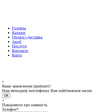
Головна
Каталог
Оплата і доставка
Акції
Послуги
Контакти
Карта
+
Ваше замовлення прийняте!
Наш менеджер зателефонує Вам найближчим часом.
ОК
+
Повідомити про наявність
Телефон*