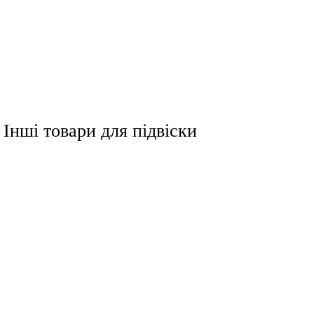
 Інші товари для підвіски