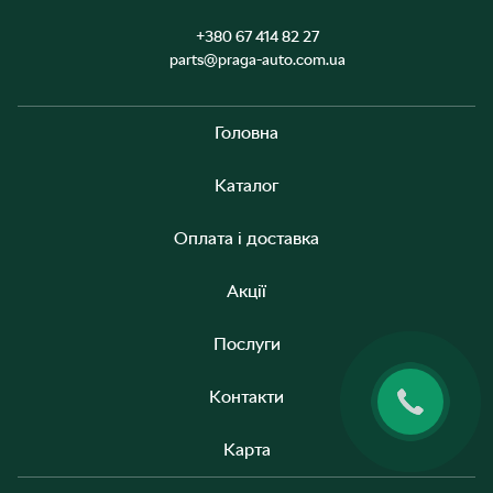
+380 67 414 82 27
parts@praga-auto.com.ua
Головна
Каталог
Оплата і доставка
Акції
Послуги
Контакти
Карта