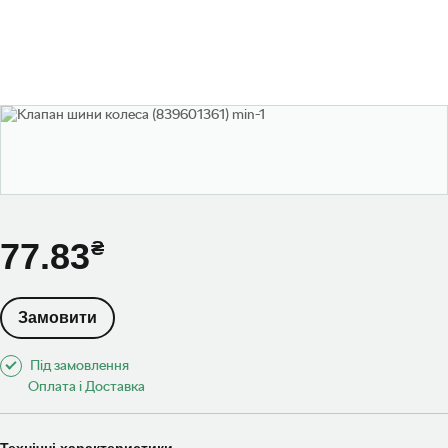
77.83
Замовити
Під замовлення
Оплата і Доставка